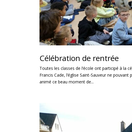
Célébration de rentrée
Toutes les classes de l’école ont participé à la c
Francis Cade, l’église Saint-Sauveur ne pouvant 
animé ce beau moment de...