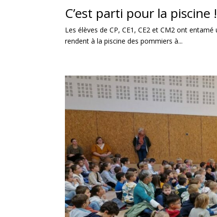
C’est parti pour la piscine 
Les élèves de CP, CE1, CE2 et CM2 ont entamé un
rendent à la piscine des pommiers à...