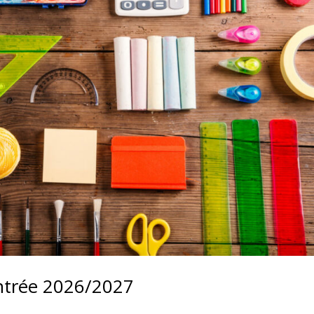
entrée 2026/2027