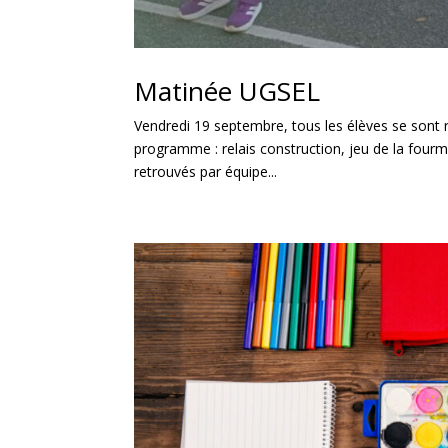
Matinée UGSEL
Vendredi 19 septembre, tous les élèves se sont 
programme : relais construction, jeu de la fourm
retrouvés par équipe...