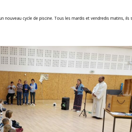
!
 nouveau cycle de piscine. Tous les mardis et vendredis matins, ils 