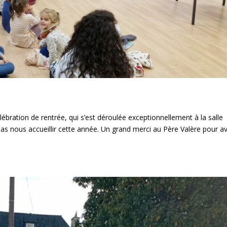
élébration de rentrée, qui s’est déroulée exceptionnellement à la salle
pas nous accueillir cette année. Un grand merci au Père Valère pour av