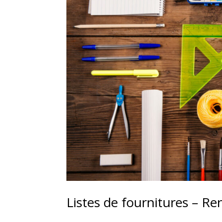
Listes de fournitures – R