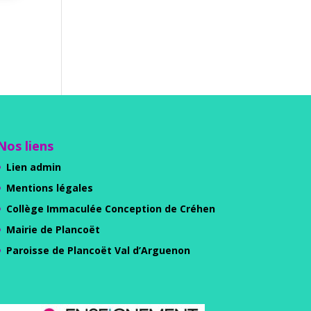
Nos liens
Lien admin
Mentions légales
Collège Immaculée Conception de Créhen
Mairie de Plancoët
Paroisse de Plancoët Val d’Arguenon