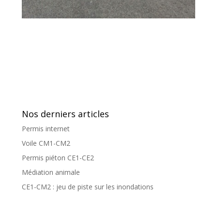
Nos derniers articles
Permis internet
Voile CM1-CM2
Permis piéton CE1-CE2
Médiation animale
CE1-CM2 : jeu de piste sur les inondations