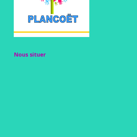
Nous situer